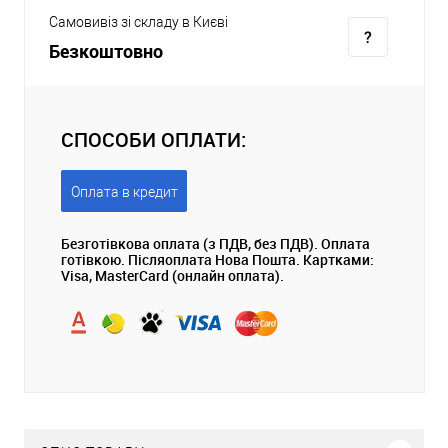
Самовивіз зі складу в Києві
Безкоштовно
СПОСОБИ ОПЛАТИ:
Оплата в кредит
Безготівкова оплата (з ПДВ, без ПДВ). Оплата
готівкою. Післяоплата Нова Пошта. Картками:
Visa, MasterCard (онлайн оплата).