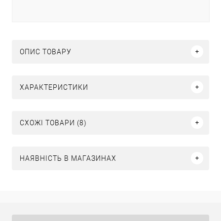
ОПИС ТОВАРУ
ХАРАКТЕРИСТИКИ
СХОЖІ ТОВАРИ (8)
НАЯВНІСТЬ В МАГАЗИНАХ