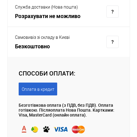
Служба доставки (Нова пошта)
Розрахувати не можливо
Самовивіз зі складу в Києві
Безкоштовно
СПОСОБИ ОПЛАТИ:
Оплата в кредит
Безготівкова оплата (з ПДВ, без ПДВ). Оплата
готівкою. Післяоплата Нова Пошта. Картками:
Visa, MasterCard (онлайн оплата).