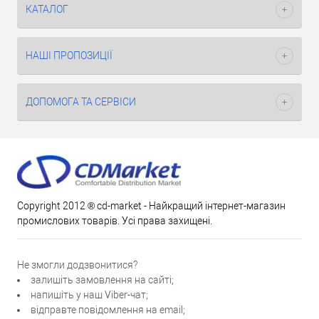
КАТАЛОГ
НАШІ ПРОПОЗИЦІЇ
ДОПОМОГА ТА СЕРВІСИ
Copyright 2012 ® cd-market - Найкращий інтернет-магазин
промислових товарів. Усі права захищені.
Не змогли додзвонитися?
залишіть замовлення на сайті;
напишіть у наш Viber-чат;
відправте повідомлення на email;