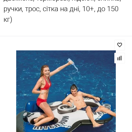
ручки, трос, сітка на дні, 10+, до 150
кг)