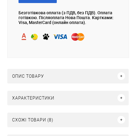
Безготівкова оплата (з ПДВ, без ПДВ). Оплата
готівкою. Післяоплата Нова Пошта. Картками:
Visa, MasterCard (онлайн оплата).
ОПИС ТОВАРУ
ХАРАКТЕРИСТИКИ
СХОЖІ ТОВАРИ (8)