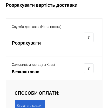
Розрахувати вартість доставки
Служба доставки (Нова пошта)
Розрахувати
Самовивіз зі складу в Києві
Безкоштовно
СПОСОБИ ОПЛАТИ:
Оплата в кредит