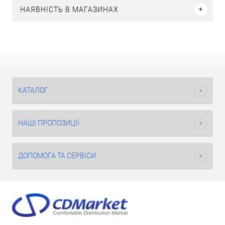
НАЯВНІСТЬ В МАГАЗИНАХ
КАТАЛОГ
НАШІ ПРОПОЗИЦІЇ
ДОПОМОГА ТА СЕРВІСИ