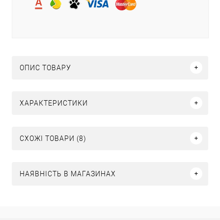
ОПИС ТОВАРУ
ХАРАКТЕРИСТИКИ
СХОЖІ ТОВАРИ (8)
НАЯВНІСТЬ В МАГАЗИНАХ