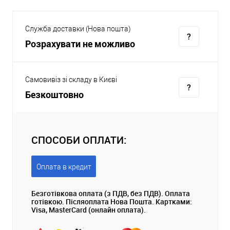
Служба доставки (Нова пошта)
Розрахувати не можливо
Самовивіз зі складу в Києві
Безкоштовно
СПОСОБИ ОПЛАТИ:
Оплата в кредит
Безготівкова оплата (з ПДВ, без ПДВ). Оплата
готівкою. Післяоплата Нова Пошта. Картками:
Visa, MasterCard (онлайн оплата).