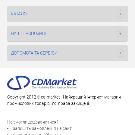
КАТАЛОГ
НАШІ ПРОПОЗИЦІЇ
ДОПОМОГА ТА СЕРВІСИ
Copyright 2012 ® cd-market - Найкращий інтернет-магазин
промислових товарів. Усі права захищені.
Не змогли додзвонитися?
залишіть замовлення на сайті;
напишіть у наш Viber-чат;