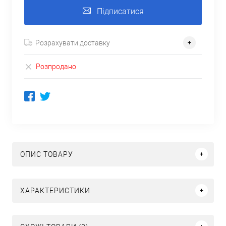
Підписатися
Розрахувати доставку
Розпродано
ОПИС ТОВАРУ
ХАРАКТЕРИСТИКИ