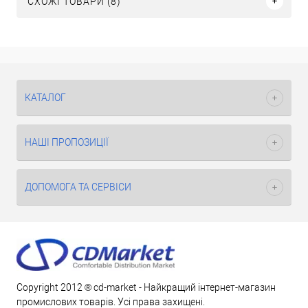
СХОЖІ ТОВАРИ (8)
КАТАЛОГ
НАШІ ПРОПОЗИЦІЇ
ДОПОМОГА ТА СЕРВІСИ
Copyright 2012 ® cd-market - Найкращий інтернет-магазин
промислових товарів. Усі права захищені.