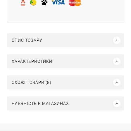
ОПИС ТОВАРУ
ХАРАКТЕРИСТИКИ
СХОЖІ ТОВАРИ (8)
НАЯВНІСТЬ В МАГАЗИНАХ