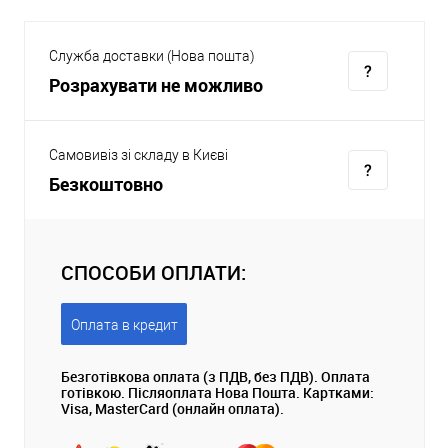
Служба доставки (Нова пошта)
Розрахувати не можливо
Самовивіз зі складу в Києві
Безкоштовно
СПОСОБИ ОПЛАТИ:
Оплата в кредит
Безготівкова оплата (з ПДВ, без ПДВ). Оплата
готівкою. Післяоплата Нова Пошта. Картками:
Visa, MasterCard (онлайн оплата).