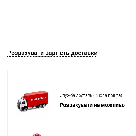
Розрахувати вартість доставки
Служба доставки (Нова пошта)
Розрахувати не можливо