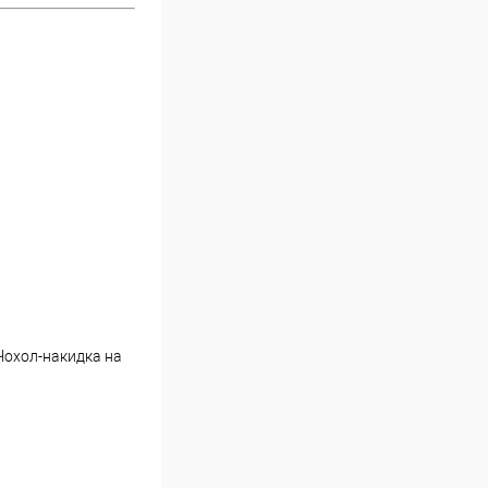
 Чохол-накидка на