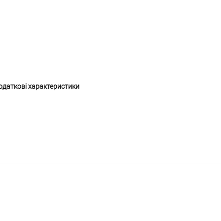
одаткові характеристики