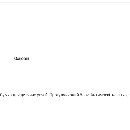
Основні
Сумка для дитячих речей, Прогулянковий блок, Антимоскітна сітка,