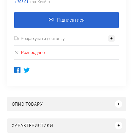
+ 203.01
грн. Кешбек
Підписатися
Розрахувати доставку
Розпродано
ОПИС ТОВАРУ
ХАРАКТЕРИСТИКИ