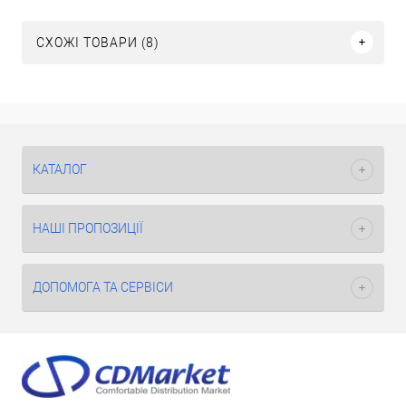
СХОЖІ ТОВАРИ (8)
КАТАЛОГ
НАШІ ПРОПОЗИЦІЇ
ДОПОМОГА ТА СЕРВІСИ