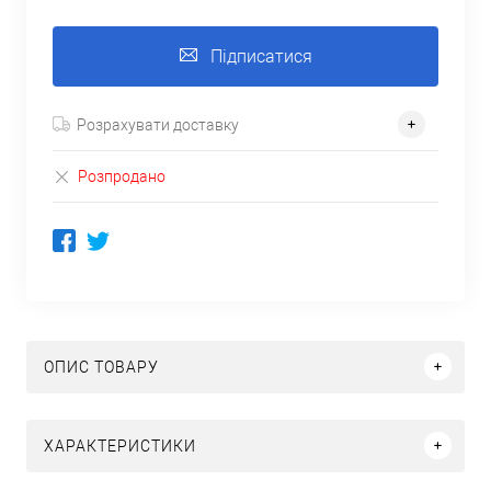
Підписатися
Розрахувати доставку
Розпродано
ОПИС ТОВАРУ
ХАРАКТЕРИСТИКИ