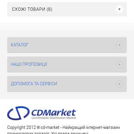
СХОЖІ ТОВАРИ (8)
КАТАЛОГ
НАШІ ПРОПОЗИЦІЇ
ДОПОМОГА ТА СЕРВІСИ
Copyright 2012 ® cd-market - Найкращий інтернет-магазин
промислових товарів. Усі права захищені.