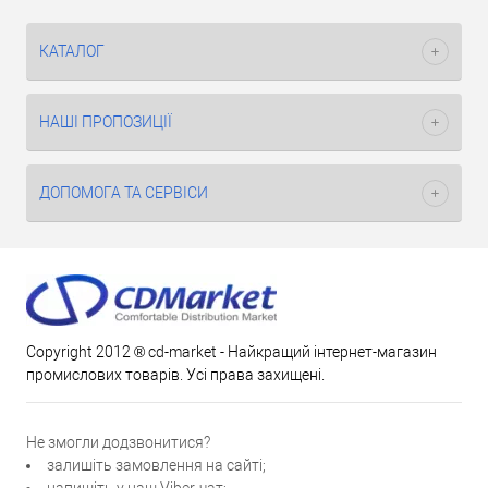
КАТАЛОГ
НАШІ ПРОПОЗИЦІЇ
ДОПОМОГА ТА СЕРВІСИ
Copyright 2012 ® cd-market - Найкращий інтернет-магазин
промислових товарів. Усі права захищені.
Не змогли додзвонитися?
залишіть замовлення на сайті;