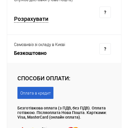
Розрахувати
Самовивіз зі складу в Києві
Безкоштовно
СПОСОБИ ОПЛАТИ:
Оплата в кредит
Безготівкова оплата (з ПДВ, без ПДВ). Оплата
готівкою. Післяоплата Нова Пошта. Картками:
Visa, MasterCard (онлайн оплата).