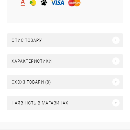
ОПИС ТОВАРУ
ХАРАКТЕРИСТИКИ
СХОЖІ ТОВАРИ (8)
НАЯВНІСТЬ В МАГАЗИНАХ