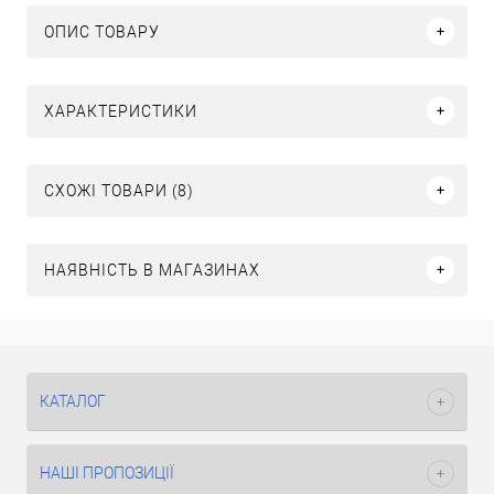
ОПИС ТОВАРУ
ХАРАКТЕРИСТИКИ
СХОЖІ ТОВАРИ (8)
НАЯВНІСТЬ В МАГАЗИНАХ
КАТАЛОГ
НАШІ ПРОПОЗИЦІЇ