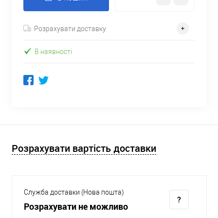
Розрахувати доставку
В наявності
Розрахувати вартість доставки
Служба доставки (Нова пошта)
Розрахувати не можливо