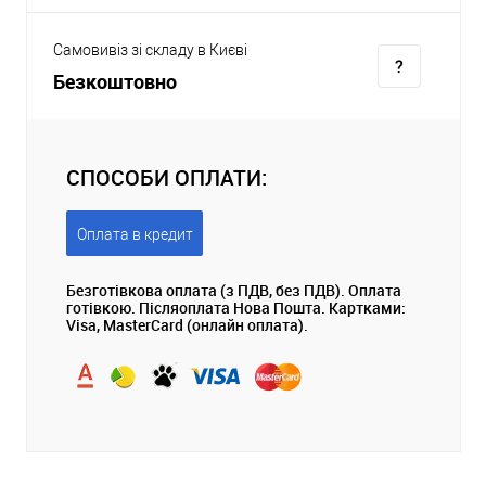
Самовивіз зі складу в Києві
Безкоштовно
СПОСОБИ ОПЛАТИ:
Оплата в кредит
Безготівкова оплата (з ПДВ, без ПДВ). Оплата
готівкою. Післяоплата Нова Пошта. Картками:
Visa, MasterCard (онлайн оплата).