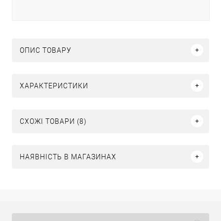
ОПИС ТОВАРУ
ХАРАКТЕРИСТИКИ
СХОЖІ ТОВАРИ (8)
НАЯВНІСТЬ В МАГАЗИНАХ