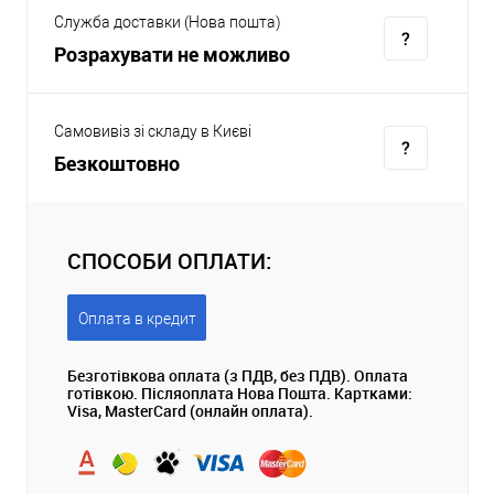
Служба доставки (Нова пошта)
Розрахувати не можливо
Самовивіз зі складу в Києві
Безкоштовно
СПОСОБИ ОПЛАТИ:
Оплата в кредит
Безготівкова оплата (з ПДВ, без ПДВ). Оплата
готівкою. Післяоплата Нова Пошта. Картками:
Visa, MasterCard (онлайн оплата).