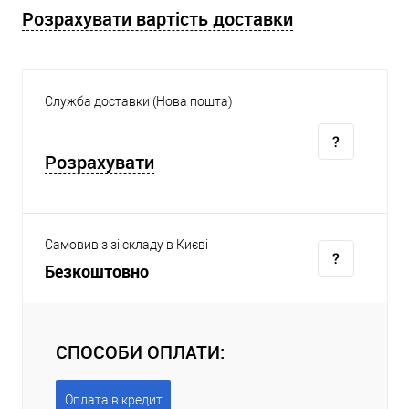
Розрахувати вартість доставки
Служба доставки (Нова пошта)
Розрахувати
Самовивіз зі складу в Києві
Безкоштовно
СПОСОБИ ОПЛАТИ:
Оплата в кредит