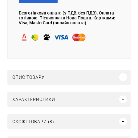
Безготівкова оплата (з ПДВ, без ПДВ). Оплата
готівкою. Післяоплата Нова Пошта. Картками:
Visa, MasterCard (онлайн оплата).
ОПИС ТОВАРУ
ХАРАКТЕРИСТИКИ
СХОЖІ ТОВАРИ (8)