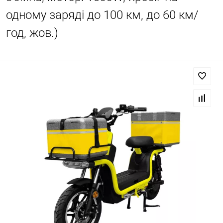
одному заряді до 100 км, до 60 км/
год, жов.)