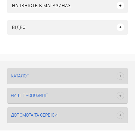
НАЯВНІСТЬ В МАГАЗИНАХ
ВІДЕО
КАТАЛОГ
НАШІ ПРОПОЗИЦІЇ
ДОПОМОГА ТА СЕРВІСИ