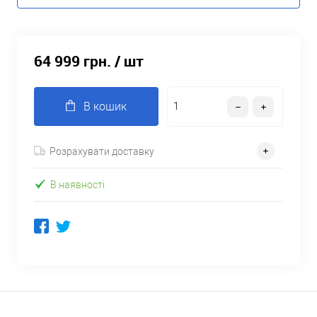
64 999 грн.
/ шт
В кошик
Розрахувати доставку
В наявності