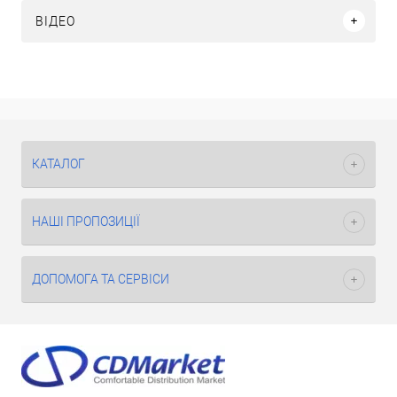
ВІДЕО
КАТАЛОГ
НАШІ ПРОПОЗИЦІЇ
ДОПОМОГА ТА СЕРВІСИ