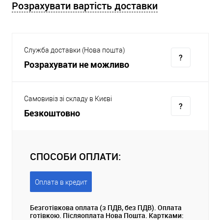
Розрахувати вартість доставки
Служба доставки (Нова пошта)
Розрахувати не можливо
Самовивіз зі складу в Києві
Безкоштовно
СПОСОБИ ОПЛАТИ:
Оплата в кредит
Безготівкова оплата (з ПДВ, без ПДВ). Оплата
готівкою. Післяоплата Нова Пошта. Картками: