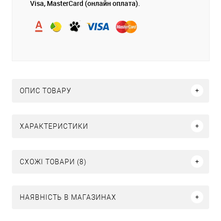
Visa, MasterCard (онлайн оплата).
ОПИС ТОВАРУ
ХАРАКТЕРИСТИКИ
СХОЖІ ТОВАРИ (8)
НАЯВНІСТЬ В МАГАЗИНАХ