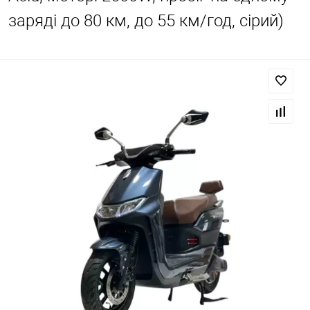
заряді до 80 км, до 55 км/год, сірий)