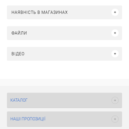
НАЯВНІСТЬ В МАГАЗИНАХ
ФАЙЛИ
ВІДЕО
КАТАЛОГ
НАШІ ПРОПОЗИЦІЇ