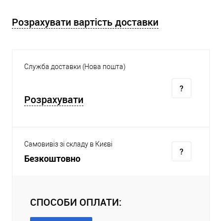
Розрахувати вартість доставки
Служба доставки (Нова пошта)
Розрахувати
Самовивіз зі складу в Києві
Безкоштовно
СПОСОБИ ОПЛАТИ: