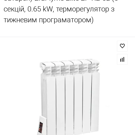
секцій, 0.65 kW, терморегулятор з
тижневим програматором)