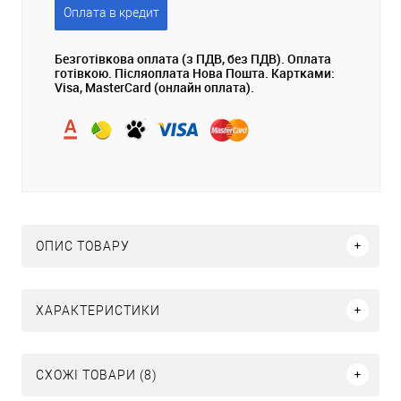
Оплата в кредит
Безготівкова оплата (з ПДВ, без ПДВ). Оплата
готівкою. Післяоплата Нова Пошта. Картками:
Visa, MasterCard (онлайн оплата).
ОПИС ТОВАРУ
ХАРАКТЕРИСТИКИ
СХОЖІ ТОВАРИ (8)