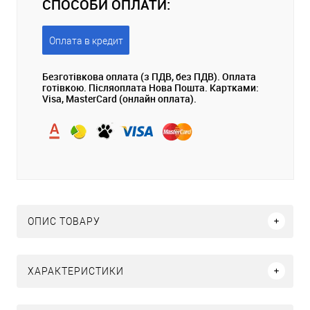
СПОСОБИ ОПЛАТИ:
Оплата в кредит
Безготівкова оплата (з ПДВ, без ПДВ). Оплата
готівкою. Післяоплата Нова Пошта. Картками:
Visa, MasterCard (онлайн оплата).
ОПИС ТОВАРУ
ХАРАКТЕРИСТИКИ