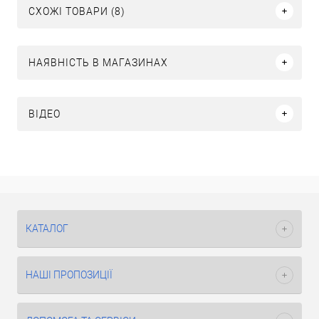
СХОЖІ ТОВАРИ (8)
НАЯВНІСТЬ В МАГАЗИНАХ
ВІДЕО
КАТАЛОГ
НАШІ ПРОПОЗИЦІЇ