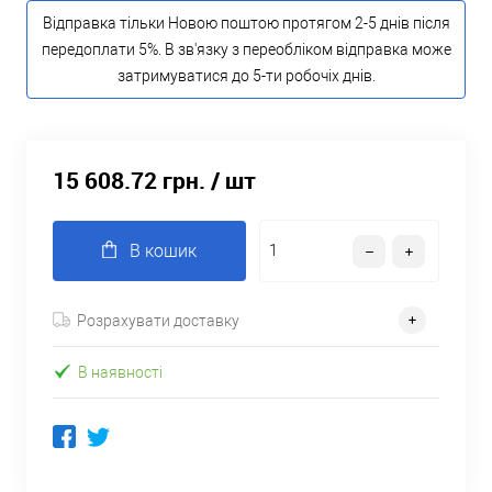
Відправка тільки Новою поштою протягом 2-5 днів після
передоплати 5%. В зв'язку з переобліком відправка може
затримуватися до 5-ти робочіх днів.
15 608.72 грн.
/ шт
В кошик
Розрахувати доставку
В наявності