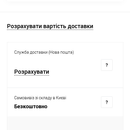
Розрахувати вартість доставки
Служба доставки (Нова пошта)
Розрахувати
Самовивіз зі складу в Києві
Безкоштовно