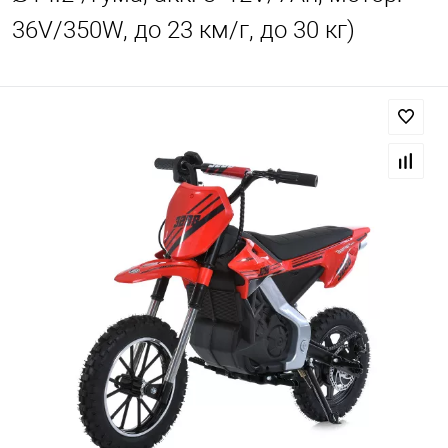
36V/350W, до 23 км/г, до 30 кг)