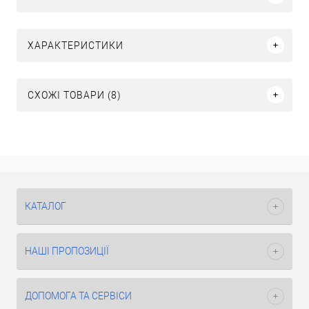
ХАРАКТЕРИСТИКИ
СХОЖІ ТОВАРИ (8)
КАТАЛОГ
НАШІ ПРОПОЗИЦІЇ
ДОПОМОГА ТА СЕРВІСИ