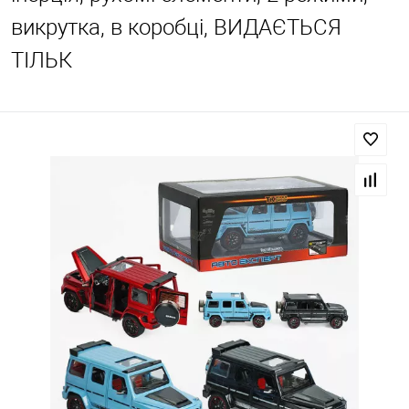
викрутка, в коробці, ВИДАЄТЬСЯ
ТІЛЬК