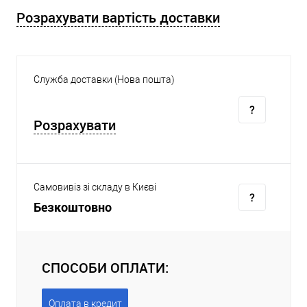
Розрахувати вартість доставки
Служба доставки (Нова пошта)
Розрахувати
Самовивіз зі складу в Києві
Безкоштовно
СПОСОБИ ОПЛАТИ:
Оплата в кредит