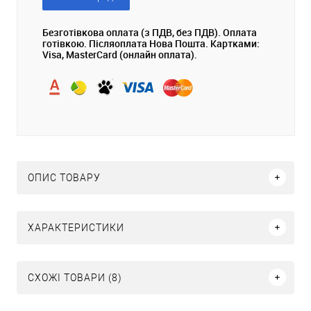
Безготівкова оплата (з ПДВ, без ПДВ). Оплата
готівкою. Післяоплата Нова Пошта. Картками:
Visa, MasterCard (онлайн оплата).
ОПИС ТОВАРУ
ХАРАКТЕРИСТИКИ
СХОЖІ ТОВАРИ (8)