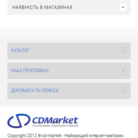
НАЯВНІСТЬ В МАГАЗИНАХ
КАТАЛОГ
НАШІ ПРОПОЗИЦІЇ
ДОПОМОГА ТА СЕРВІСИ
Copyright 2012 ® cd-market - Найкращий інтернет-магазин