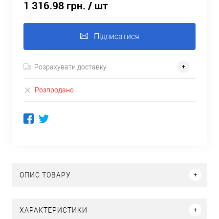
1 316.98 грн.
/ шт
Підписатися
Розрахувати доставку
Розпродано
ОПИС ТОВАРУ
ХАРАКТЕРИСТИКИ