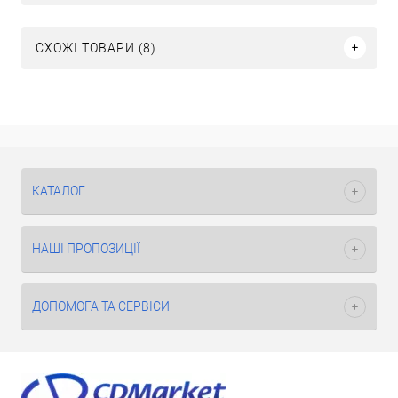
СХОЖІ ТОВАРИ (8)
КАТАЛОГ
НАШІ ПРОПОЗИЦІЇ
ДОПОМОГА ТА СЕРВІСИ