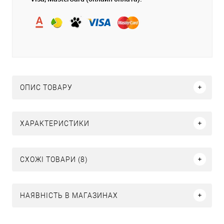
ОПИС ТОВАРУ
ХАРАКТЕРИСТИКИ
СХОЖІ ТОВАРИ (8)
НАЯВНІСТЬ В МАГАЗИНАХ