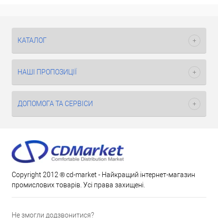
КАТАЛОГ
НАШІ ПРОПОЗИЦІЇ
ДОПОМОГА ТА СЕРВІСИ
Copyright 2012 ® cd-market - Найкращий інтернет-магазин
промислових товарів. Усі права захищені.
Не змогли додзвонитися?