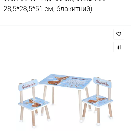
28,5*28,5*51 см, блакитний)