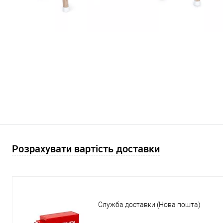
Розрахувати вартість доставки
Служба доставки (Нова пошта)