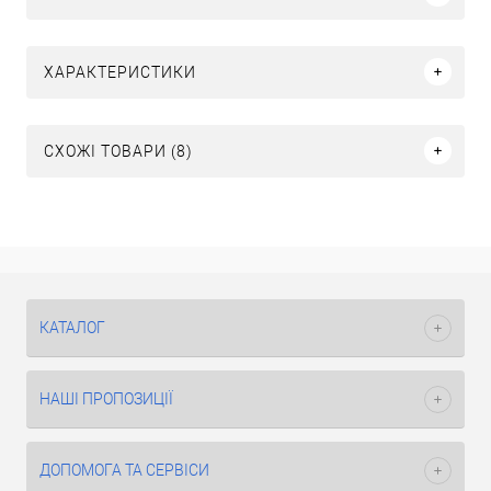
ХАРАКТЕРИСТИКИ
СХОЖІ ТОВАРИ (8)
КАТАЛОГ
НАШІ ПРОПОЗИЦІЇ
ДОПОМОГА ТА СЕРВІСИ