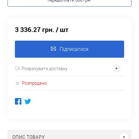
передоплати 500 грн.
3 336.27 грн.
/ шт
Підписатися
Розрахувати доставку
Розпродано
ОПИС ТОВАРУ