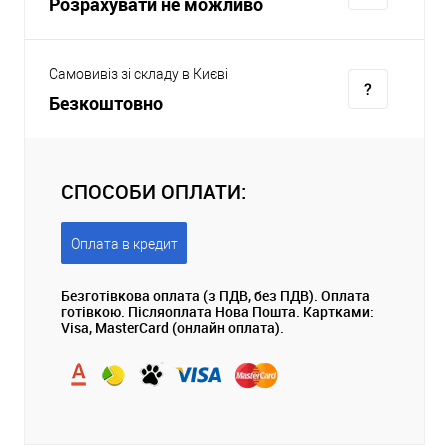
Розрахувати не можливо
Самовивіз зі складу в Києві
Безкоштовно
СПОСОБИ ОПЛАТИ:
Оплата в кредит
Безготівкова оплата (з ПДВ, без ПДВ). Оплата
готівкою. Післяоплата Нова Пошта. Картками:
Visa, MasterCard (онлайн оплата).