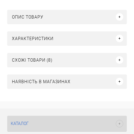
ОПИС ТОВАРУ
ХАРАКТЕРИСТИКИ
СХОЖІ ТОВАРИ (8)
НАЯВНІСТЬ В МАГАЗИНАХ
КАТАЛОГ